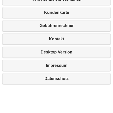
Kundenkarte
Gebührenrechner
Kontakt
Desktop Version
Impressum
Datenschutz