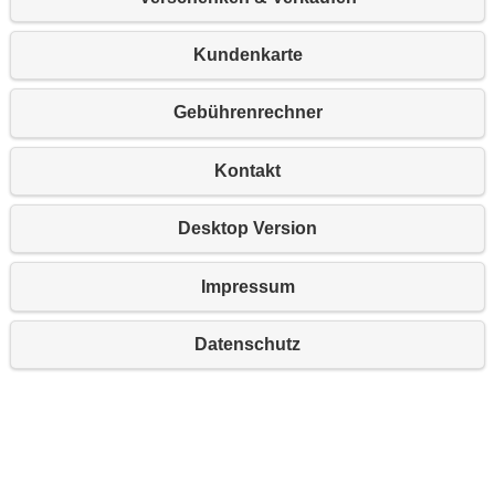
Kundenkarte
Gebührenrechner
Kontakt
Desktop Version
Impressum
Datenschutz