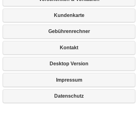
Kundenkarte
Gebührenrechner
Kontakt
Desktop Version
Impressum
Datenschutz